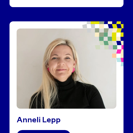
Anneli Lepp